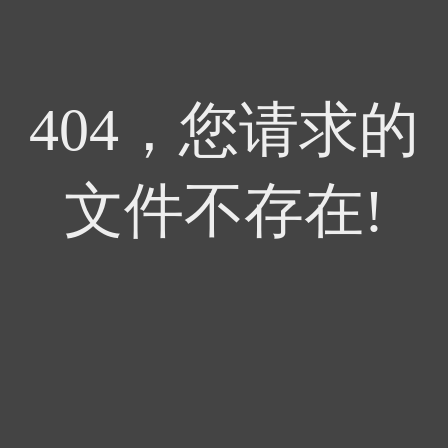
404，您请求的
文件不存在!