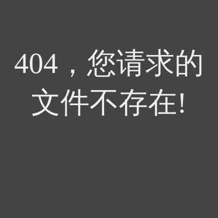
404，您请求的
文件不存在!