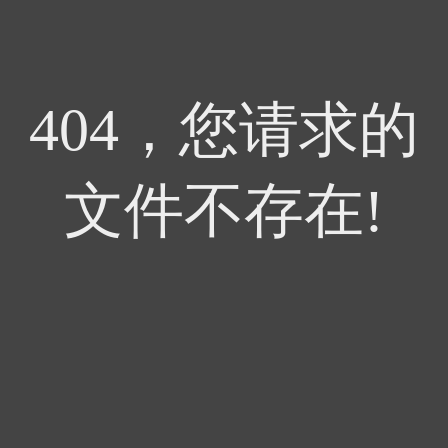
404，您请求的
文件不存在!