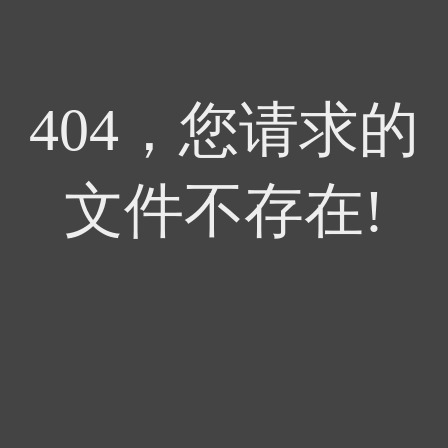
404，您请求的
文件不存在!